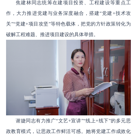
焦建林同志统筹在建项目投资、工程建设等重点工
作，
大力推进党建与业务深度融合，搭建“党建+技术攻
关”“党建+项目攻坚”等特色载体，把党的方针政策转化为
破解工程难题、推进项目建设的具体举措。
谢婕同志有力推广“文艺+宣讲”“线上+线下”的多元思
政教育模式，让思政工作鲜活可感。她将党建工作成效化