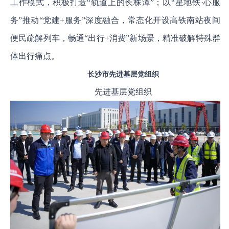
工作模式，积极打造“轨道上的长株潭”；以“星地铁·心服
务”推动“党建+服务”深度融合，常态化开设高铁南站夜间
便民疏解列车，畅通“出行+消费”新场景，精准破解特殊群
体出行痛点。
长沙市先进基层党组织
先进基层党组织