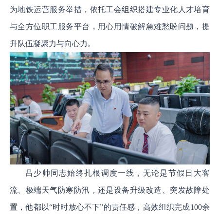
为地铁运营服务举措，依托工会组织搭建专业化人才培育
与全方位职工服务平台，用心用情破解急难愁盼问题，提
升队伍凝聚力与向心力。
吕少帅同志始终扎根调度一线，无论是节假日大客
流、极端天气防寒防汛，还是设备升级改造、突发故障处
置，他都以“时时放心不下”的责任感，高效组织完成100余