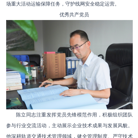
场重大活动运输保障任务，守护线网安全稳定运营。
优秀共产党员
陈立同志注重发挥党员先锋模范作用，积极组织团队
参与行业交流活动，主动展示企业技术成果与发展风貌。
他深耕轨道交通技术管理领域，健全管理制度、严守技术