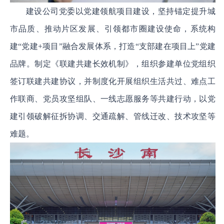
建设公司党委以党建领航项目建设，坚持锚定提升城
市品质、推动片区发展、引领都市圈建设使命，系统构
建“党建+项目”融合发展体系，打造“支部建在项目上”党建
品牌。制定《联建共建长效机制》，组织参建单位党组织
签订联建共建协议，并制度化开展组织生活共过、难点工
作联商、党员攻坚组队、一线志愿服务等共建行动，以党
建引领破解征拆协调、交通疏解、管线迁改、技术攻坚等
难题。