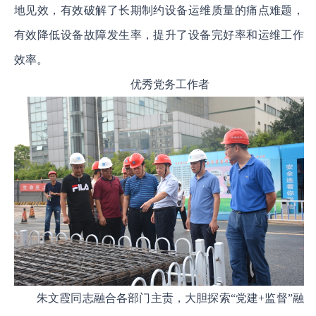
地见效，有效破解了长期制约设备运维质量的痛点难题，
有效降低设备故障发生率，提升了设备完好率和运维工作
效率。
优秀党务工作者
朱文霞同志融合各部门主责，大胆探索“党建+监督”融