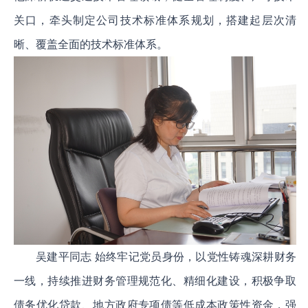
关口，牵头制定公司技术标准体系规划，搭建起层次清
晰、覆盖全面的技术标准体系。
吴建平同志 始终牢记党员身份，以党性铸魂深耕财务
一线，持续推进财务管理规范化、精细化建设，积极争取
债务优化贷款、地方政府专项债等低成本政策性资金，强