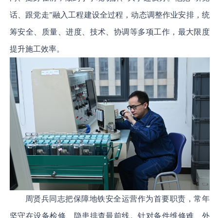
话、跟党走”融入工程建设全过程，动态调整作业安排，统
筹安全、质量、进度、技术、协调等多项工作，最大限度
提升施工效率。
周贤兵同志把保障地铁安全运营作为首要职责，常年
坚守在设备检修、隐患排查最前线。针对备件维修难、外