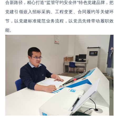
合新路径，精心打造“监管守约安全伴”特色党建品牌，把
党建引领嵌入招标采购、工程变更、合同履约等关键环
节，以党建标准规范业务流程，以党员先锋带动履职效
能。