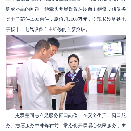
购成本高的问题，他牵头开展设备深度自主维修，修复各
类电子部件1500余件，原值超2000万元，实现长沙地铁电
子板卡、电气设备自主维修的全新突破。
史双莹同志立足服务窗口岗位，在安全生产、窗口服
务、志愿服务中冲锋在前，常态化开展暖心便民服务，主