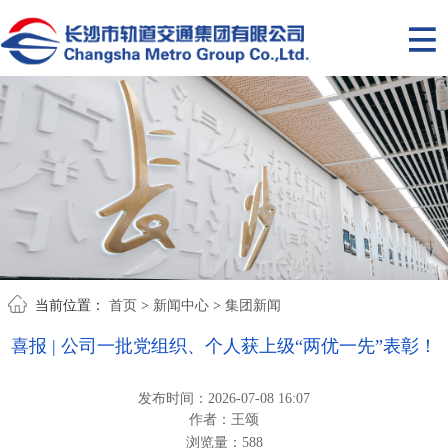
当前位置：
首页
>
新闻中心
>
集团新闻
喜报 | 公司一批党组织、个人获上级“两优一先”表彰！
发布时间：2026-07-08 16:07
作者：王颂
浏览量：
588