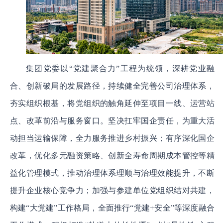
集团党委以“党建聚合力”工程为统领，深耕党业融
合、创新破局的发展路径，持续健全完善公司治理体系，
夯实组织根基，将党组织的触角延伸至项目一线、运营站
点、改革前沿与服务窗口。坚决扛牢国企责任，为重大活
动担当运输保障，全力服务推进乡村振兴；有序深化国企
改革，优化多元融资策略、创新全寿命周期成本管控等精
益化管理模式，推动治理体系理顺与治理效能提升，不断
提升企业核心竞争力；加强与参建单位党组织结对共建，
构建“大党建”工作格局，全面推行“党建+安全”等深度融合