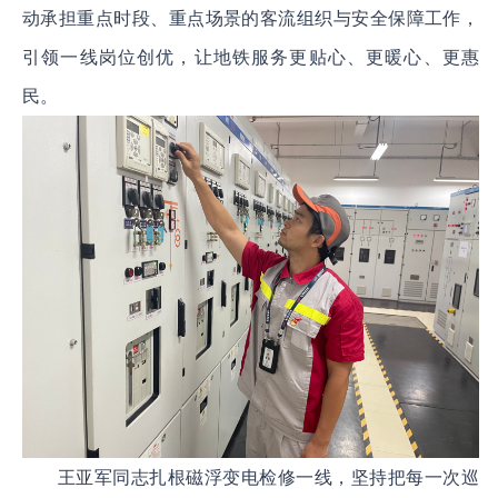
动承担重点时段、重点场景的客流组织与安全保障工作，
引领一线岗位创优，让地铁服务更贴心、更暖心、更惠
民。
王亚军同志扎根磁浮变电检修一线，坚持把每一次巡