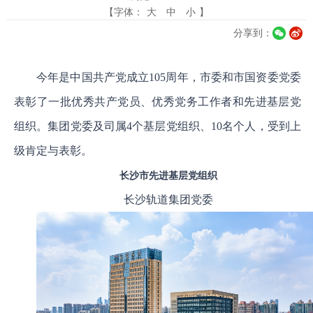
【字体：
大
中
小
】
分享到：
今年是中国共产党成立105周年，市委和市国资委党委
表彰了一批优秀共产党员、优秀党务工作者和先进基层党
组织。集团党委及司属4个基层党组织、10名个人，受到上
级肯定与表彰。
长沙市先进基层党组织
长沙轨道集团党委