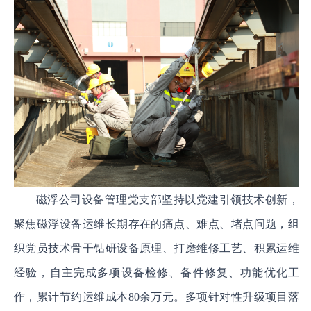
磁浮公司设备管理党支部坚持以党建引领技术创新，
聚焦磁浮设备运维长期存在的痛点、难点、堵点问题，组
织党员技术骨干钻研设备原理、打磨维修工艺、积累运维
经验，自主完成多项设备检修、备件修复、功能优化工
作，累计节约运维成本80余万元。多项针对性升级项目落