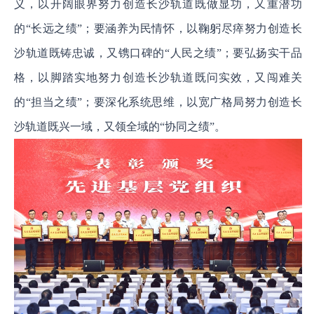
义，以开阔眼界努力创造长沙轨道既做显功，又重潜功
的“长远之绩”；要涵养为民情怀，以鞠躬尽瘁努力创造长
沙轨道既铸忠诚，又镌口碑的“人民之绩”；要弘扬实干品
格，以脚踏实地努力创造长沙轨道既问实效，又闯难关
的“担当之绩”；要深化系统思维，以宽广格局努力创造长
沙轨道既兴一域，又领全域的“协同之绩”。