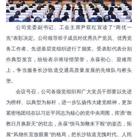
公司党委副书记、工会主席尹双红宣读了“两优一
先”表彰决定。公司领导班子成员对
优秀共产党员
、优秀党
务工作者、
先进基层党组织
进行了颁奖。受表彰代表分别
作典型发言，纷纷表示将珍惜荣誉，永葆初心、迎难而
上，争当服务长沙轨道交通高质量发展的先锋队与桥头
堡。
会议号召，公司各级党组织和广大党员干部要以先进
为榜样、以典型为标杆，进一步弘扬伟大建党精神，更加
紧密地团结在以习近平同志为核心的党中央周围，挥洒“敢
教日月换新天”的壮志，永葆“快马加鞭未下鞍”的姿态，拓
展“风物长宜放眼量”的格局，把长沙轨道无愧时代、人民