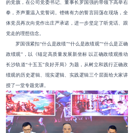
的党旗，在公司党委书记、董事长罗国强的带领下高举右
拳，齐声重温入党誓词。铿锵有力的誓言回荡在现场，全
体党员再次向党作出庄严承诺，进一步坚定了听党话、跟
党走的理想信念。
罗国强紧扣“什么是政绩”“什么是政绩观”“什么是正确
政绩观”，以《锚定高质量发展新坐标 以正确政绩观推动
长沙轨道“十五五”良好开局》为题，从树立和践行正确政
绩观的历史逻辑、现实逻辑、实践逻辑三个层面给大家讲
授了一堂专题党课。